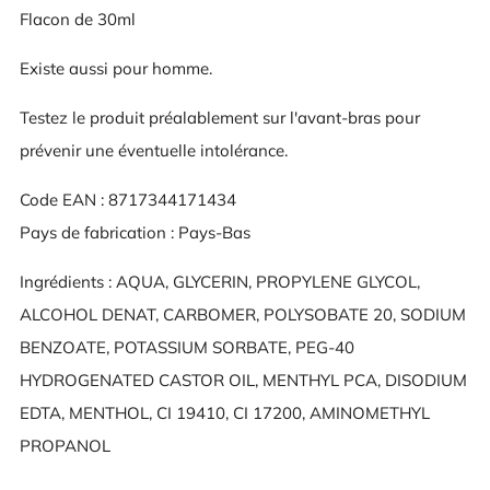
Flacon de 30ml
Existe aussi pour homme.
Testez le produit préalablement sur l'avant-bras pour
prévenir une éventuelle intolérance.
Code EAN : 8717344171434
Pays de fabrication : Pays-Bas
Ingrédients : AQUA, GLYCERIN, PROPYLENE GLYCOL,
ALCOHOL DENAT, CARBOMER, POLYSOBATE 20, SODIUM
BENZOATE, POTASSIUM SORBATE, PEG-40
HYDROGENATED CASTOR OIL, MENTHYL PCA, DISODIUM
EDTA, MENTHOL, CI 19410, CI 17200, AMINOMETHYL
PROPANOL