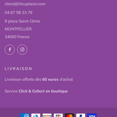
client@lilouplaisir.com
04 67 58 33 76
9 place Saint-Côme
MONTPELLIER
34000 France
Facebook
Instagram
LIVRAISON
Livraison offerte dès
60 euros
d'achat
Service
Click & Collect en boutique