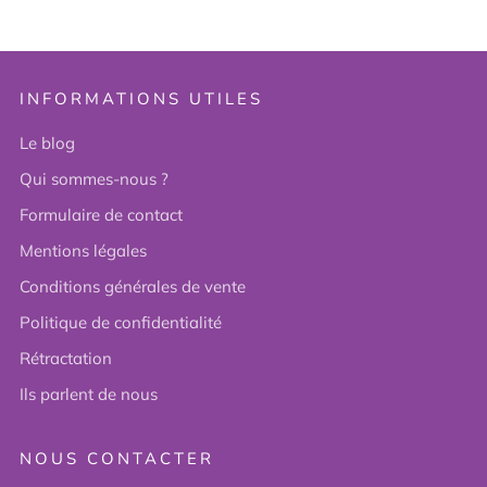
INFORMATIONS UTILES
Le blog
Qui sommes-nous ?
Formulaire de contact
Mentions légales
Conditions générales de vente
Politique de confidentialité
Rétractation
Ils parlent de nous
NOUS CONTACTER