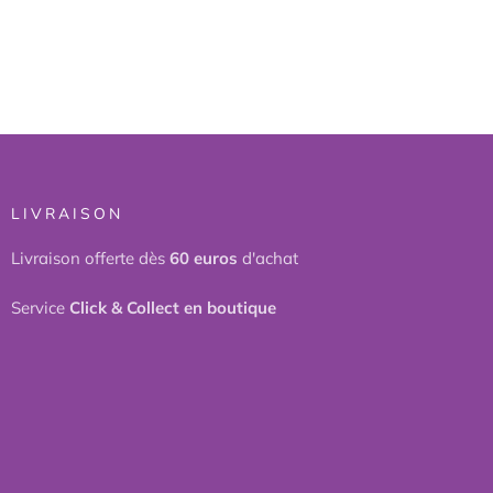
LIVRAISON
Livraison offerte dès
60 euros
d'achat
Service
Click & Collect en boutique