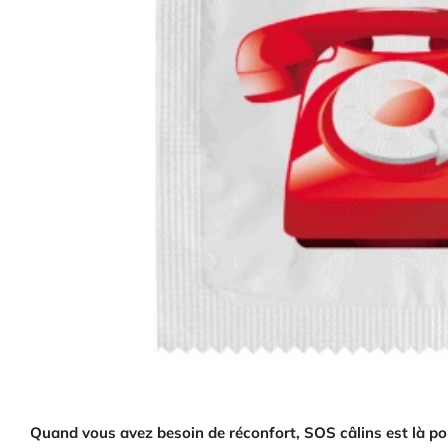
Quand vous avez besoin de réconfort, SOS câlins est là po