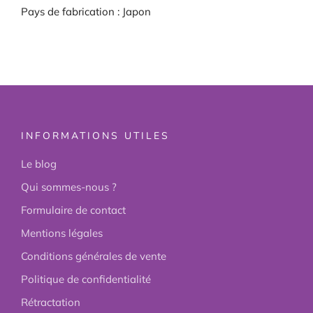
Pays de fabrication : Japon
INFORMATIONS UTILES
Le blog
Qui sommes-nous ?
Formulaire de contact
Mentions légales
Conditions générales de vente
Politique de confidentialité
Rétractation