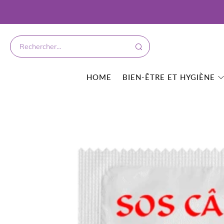
HOME
BIEN-ÊTRE ET HYGIÈNE