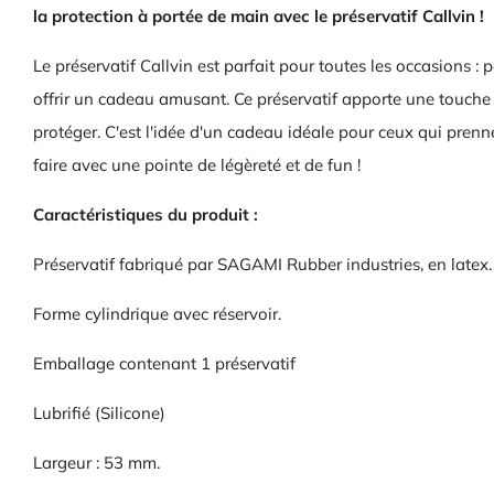
la protection à portée de main avec le préservatif Callvin !
Le préservatif Callvin est parfait pour toutes les occasions :
offrir un cadeau amusant. Ce préservatif apporte une touche
protéger. C'est l'idée d'un cadeau idéale pour ceux qui prenne
faire avec une pointe de légèreté et de fun !
Caractéristiques du produit :
Préservatif fabriqué par SAGAMI Rubber industries, en latex.
Forme cylindrique avec réservoir.
Emballage contenant 1 préservatif
Lubrifié (Silicone)
Largeur : 53 mm.