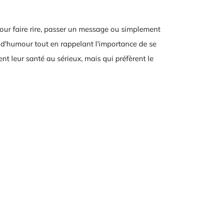
 pour faire rire, passer un message ou simplement
 d'humour tout en rappelant l'importance de se
nt leur santé au sérieux, mais qui préfèrent le