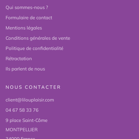
Qui sommes-nous ?
Formulaire de contact
Mentions légales
Conditions générales de vente
Politique de confidentialité
Rétractation
Ils parlent de nous
NOUS CONTACTER
client@lilouplaisir.com
04 67 58 33 76
9 place Saint-Côme
MONTPELLIER
34000 France