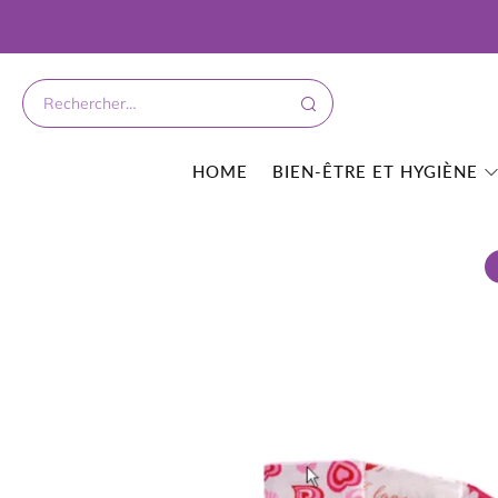
HOME
BIEN-ÊTRE ET HYGIÈNE