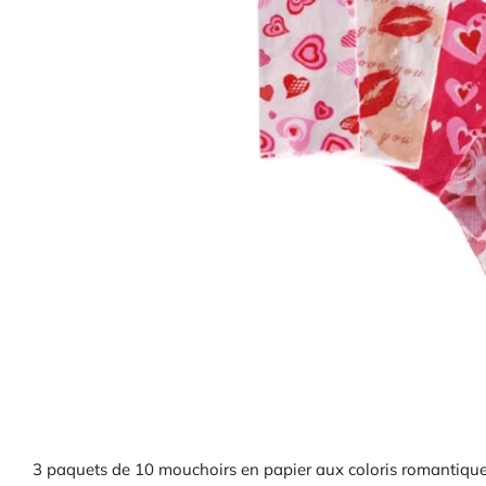
3 paquets de 10 mouchoirs en papier aux coloris romantiques,