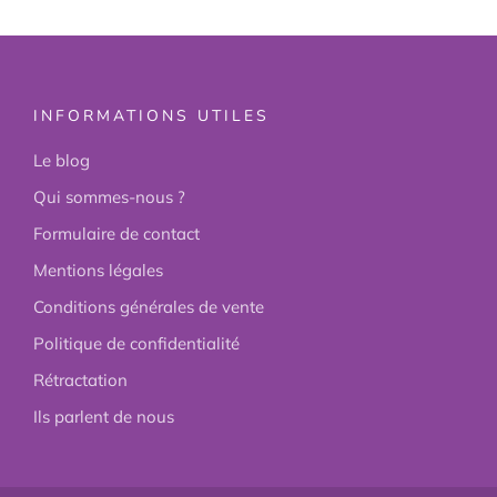
INFORMATIONS UTILES
Le blog
Qui sommes-nous ?
Formulaire de contact
Mentions légales
Conditions générales de vente
Politique de confidentialité
Rétractation
Ils parlent de nous