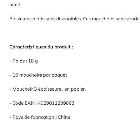
aimé.
Plusieurs coloris sont disponibles. Ces mouchoirs sont vendus
Caractéristiques du produit :
- Poids : 18 g
- 10 mouchoirs par paquet
- Mouchoir 3 épaisseurs , en papier.
- Code EAN : 4029811239863
- Pays de fabrication : Chine