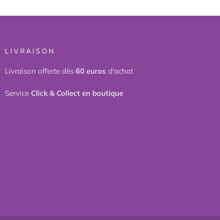
LIVRAISON
Livraison offerte dès
60 euros
d'achat
Service
Click & Collect en boutique