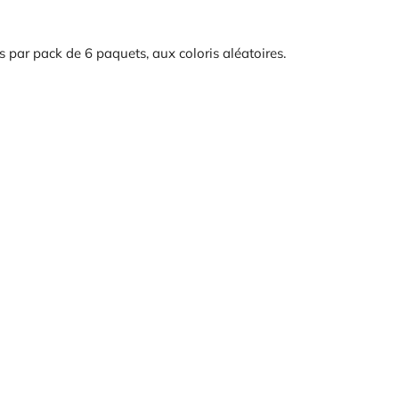
 par pack de 6 paquets, aux coloris aléatoires.