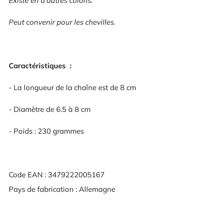
Existe en d'autres coloris.
Peut convenir pour les chevilles.
Caractéristiques :
- La longueur de la chaîne est de 8 cm
- Diamètre de 6.5 à 8 cm
- Poids : 230 grammes
Code EAN : 3479222005167
Pays de fabrication : Allemagne