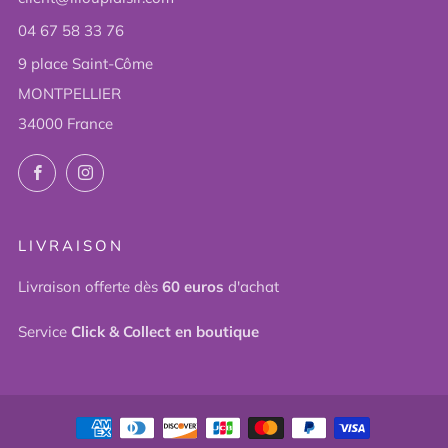
04 67 58 33 76
9 place Saint-Côme
MONTPELLIER
34000 France
Facebook
Instagram
LIVRAISON
Livraison offerte dès
60 euros
d'achat
Service
Click & Collect en boutique