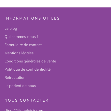
INFORMATIONS UTILES
Le blog
Qui sommes-nous ?
Formulaire de contact
Mentions légales
Conditions générales de vente
Politique de confidentialité
Rétractation
Ils parlent de nous
NOUS CONTACTER
client@lilouplaisir.com