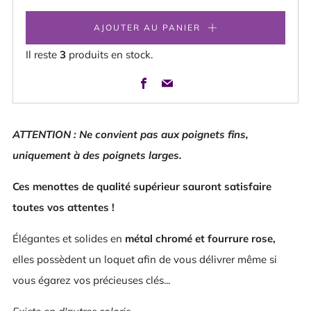
AJOUTER AU PANIER
Il reste
3
produits en stock.
Facebook
Email
ATTENTION : Ne convient pas aux poignets fins,
uniquement à des poignets larges.
Ces menottes de qualité supérieur sauront satisfaire
toutes vos attentes !
Élégantes et solides en
métal chromé et fourrure rose,
elles possèdent un loquet afin de vous délivrer même si
vous égarez vos précieuses clés...