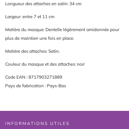
Longueur des attaches en satin: 34 cm
Largeur: entre 7 et 11 cm
Matière du masque: Dentelle légèrement amidonnée pour
plus de maintien une fois en place.
Matière des attaches: Satin.
Couleur du masque et des attaches: noir
Code EAN : 8717903271889
Pays de fabrication : Pays-Bas
INFORMATIONS UTILES