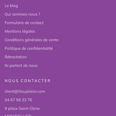
Le blog
Qui sommes-nous ?
Formulaire de contact
Mentions légales
Conditions générales de vente
Politique de confidentialité
Rétractation
Ils parlent de nous
NOUS CONTACTER
client@lilouplaisir.com
04 67 58 33 76
9 place Saint-Côme