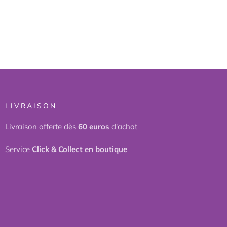
LIVRAISON
Livraison offerte dès
60 euros
d'achat
Service
Click & Collect en boutique