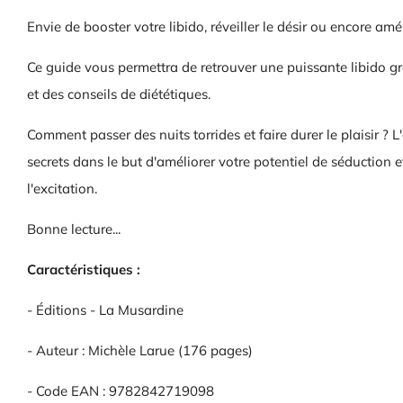
Envie de booster votre libido, réveiller le désir ou encore am
Ce guide vous permettra de retrouver une puissante libido g
et des conseils de diététiques.
Comment passer des nuits torrides et faire durer le plaisir ? 
secrets dans le but d'améliorer votre potentiel de séduction
l'excitation.
Bonne lecture...
Caractéristiques :
- Éditions - La Musardine
- Auteur : Michèle Larue (176 pages)
- Code EAN : 9782842719098