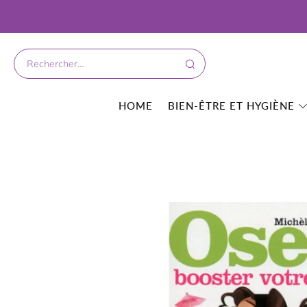
HOME
BIEN-ÊTRE ET HYGIÈNE