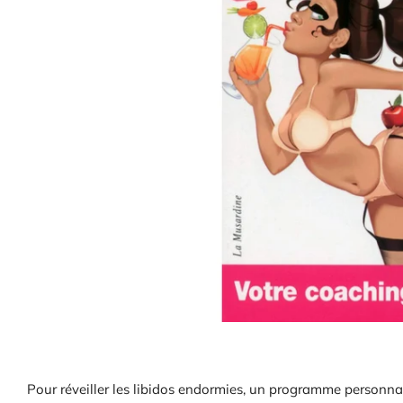
Pour réveiller les libidos endormies, un programme personnal