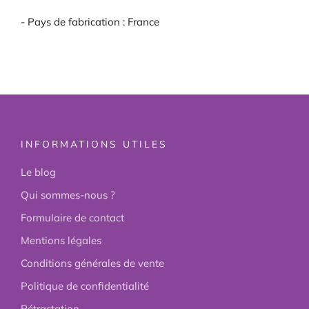
- Pays de fabrication : France
INFORMATIONS UTILES
Le blog
Qui sommes-nous ?
Formulaire de contact
Mentions légales
Conditions générales de vente
Politique de confidentialité
Rétractation