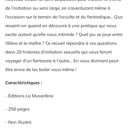
de l’initiation au sens large, en s’aventurant même à
l’occasion sur le terrain de l’occulte et du fantastique... Que
ressent-on quand on découvre à une pratique qui nous
excite autant qu’elle nous intimide ? Quel jeu se joue entre
l’élève et le maître ? Ce recueil répondra à ces questions
dans 20 histoires d’initiation sexuelle qui vous feront
voyager d’un fantasme à l’autre… En vous donnant peut-
être envie de les tester vous même !
Caractéristiques :
- Éditions La Musardine
- 256 pages
- Non Illustré