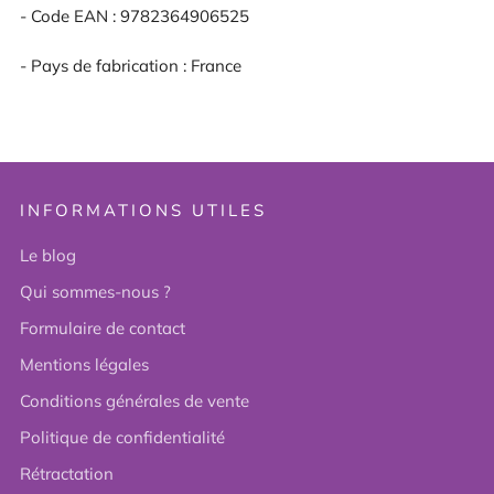
- Code EAN : 9782364906525
- Pays de fabrication : France
INFORMATIONS UTILES
Le blog
Qui sommes-nous ?
Formulaire de contact
Mentions légales
Conditions générales de vente
Politique de confidentialité
Rétractation