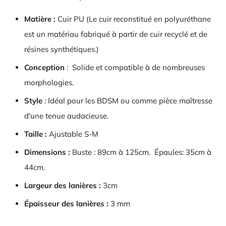
Matière :
Cuir PU (Le cuir reconstitué en polyuréthane
est un matériau fabriqué à partir de cuir recyclé et de
résines synthétiques.)
Conception
: Solide et compatible à de nombreuses
morphologies.
Style
: Idéal pour les BDSM ou comme pièce maîtresse
d'une tenue audacieuse.
Taille :
Ajustable S-M
Dimensions :
Buste : 89cm à 125cm. Épaules: 35cm à
44cm.
Largeur des lanières :
3cm
Épaisseur des lanières :
3 mm