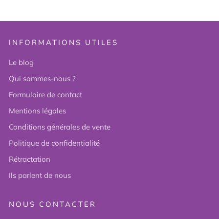
INFORMATIONS UTILES
Le blog
Qui sommes-nous ?
Formulaire de contact
Mentions légales
Conditions générales de vente
Politique de confidentialité
Rétractation
Ils parlent de nous
NOUS CONTACTER