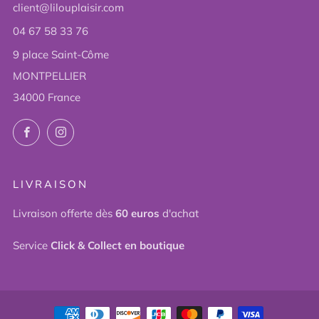
client@lilouplaisir.com
04 67 58 33 76
9 place Saint-Côme
MONTPELLIER
34000 France
Facebook
Instagram
LIVRAISON
Livraison offerte dès
60 euros
d'achat
Service
Click & Collect en boutique