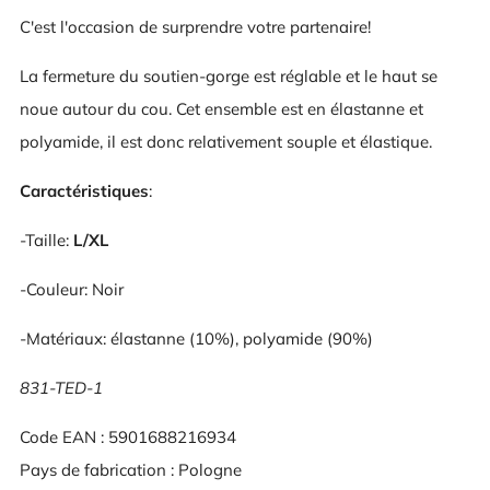
C'est l'occasion de surprendre votre partenaire!
La fermeture du soutien-gorge est réglable et le haut se
noue autour du cou. Cet ensemble est en élastanne et
polyamide, il est donc relativement souple et élastique.
Caractéristiques
:
-Taille:
L/XL
-Couleur: Noir
-Matériaux: élastanne (10%), polyamide (90%)
831-TED-1
Code EAN : 5901688216934
Pays de fabrication : Pologne