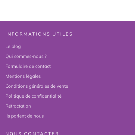
INFORMATIONS UTILES
Le blog
Qui sommes-nous ?
Formulaire de contact
Mentions légales
Conditions générales de vente
Politique de confidentialité
Rétractation
Ils parlent de nous
NOUS CONTACTER