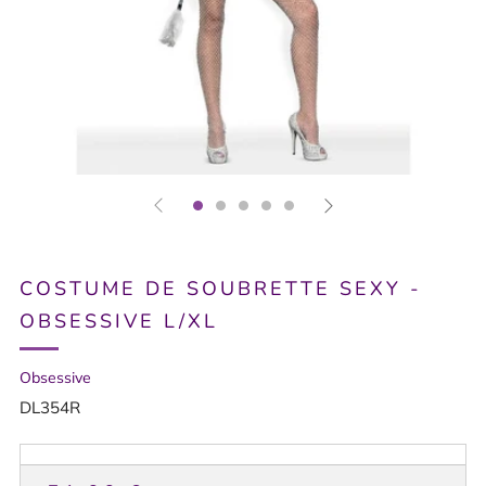
COSTUME DE SOUBRETTE SEXY -
OBSESSIVE L/XL
Obsessive
DL354R