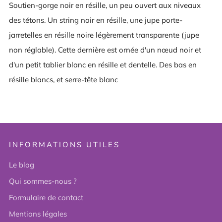
Soutien-gorge noir en résille, un peu ouvert aux niveaux
des tétons. Un string noir en résille, une jupe porte-
jarretelles en résille noire légèrement transparente (jupe
non réglable). Cette dernière est ornée d'un nœud noir et
d'un petit tablier blanc en résille et dentelle. Des bas en
résille blancs, et serre-tête blanc
INFORMATIONS UTILES
Le blog
Qui sommes-nous ?
Formulaire de contact
Mentions légales