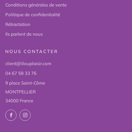
Conditions générales de vente
Politique de confidentialité
Rétractation
Ils parlent de nous
NOUS CONTACTER
client@lilouplaisir.com
04 67 58 33 76
9 place Saint-Côme
MONTPELLIER
34000 France
Facebook
Instagram