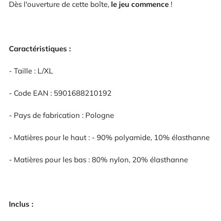
Dès l'ouverture de cette boîte,
le jeu commence
!
Caractéristiques :
- Taille : L/XL
- Code EAN : 5901688210192
- Pays de fabrication : Pologne
- Matières pour le haut : - 90% polyamide, 10% élasthanne
- Matières pour les bas : 80% nylon, 20% élasthanne
Inclus :