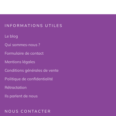
INFORMATIONS UTILES
Le blog
Qui sommes-nous ?
Formulaire de contact
Mentions légales
Conditions générales de vente
Politique de confidentialité
Rétractation
Ils parlent de nous
NOUS CONTACTER