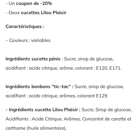
- Un
coupon de -20%
- Deux
sucettes Lilou Plaisir
Caractéristiques :
– Couleurs : variables
Ingrédients sucette pénis
: Sucre, sirop de glucose,
acidifiant : acide citrique, arôme, colorant : E120, E171.
Ingrédients bonbons "tic-tac" :
Sucre, sirop de glucose,
acidifiant : acide citrique, arômes, colorant E129.
- Ingrédients sucette Lilou Plaisir :
Sucre, Sirop de glucose,
Acidifiants : Acide Citrique, Arômes, Concentré de carotte et
carthame (huile alimentaire).