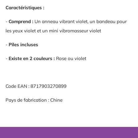
Caractéristiques :
-
Comprend :
Un anneau vibrant violet, un bandeau pour
les yeux violet et un mini vibromasseur violet
-
Piles incluses
-
Existe en 2 couleurs :
Rose ou violet
Code EAN : 8717903270899
Pays de fabrication : Chine