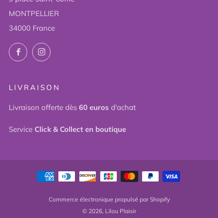
MONTPELLIER
34000 France
Facebook
Instagram
LIVRAISON
Livraison offerte dès
60 euros
d'achat
Service
Click & Collect en boutique
Commerce électronique propulsé par Shopify
© 2026, Lilou Plaisir