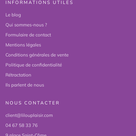
INFORMATIONS UTILES
Le blog
Qui sommes-nous ?
Formulaire de contact
Mentions légales
Conditions générales de vente
Politique de confidentialité
Rétractation
Ils parlent de nous
NOUS CONTACTER
client@lilouplaisir.com
04 67 58 33 76
9 place Saint-Côme