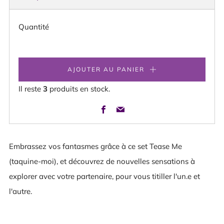
HABITUEL
Quantité
AJOUTER AU PANIER
Il reste
3
produits en stock.
Facebook
Email
Embrassez vos fantasmes grâce à ce set Tease Me
(taquine-moi), et découvrez de nouvelles sensations à
explorer avec votre partenaire, pour vous titiller l'un.e et
l'autre.