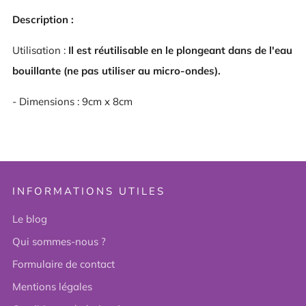
Description :
Utilisation :
Il est réutilisable en le plongeant dans de l'eau
bouillante (ne pas utiliser au micro-ondes).
- Dimensions : 9cm x 8cm
INFORMATIONS UTILES
Le blog
Qui sommes-nous ?
Formulaire de contact
Mentions légales