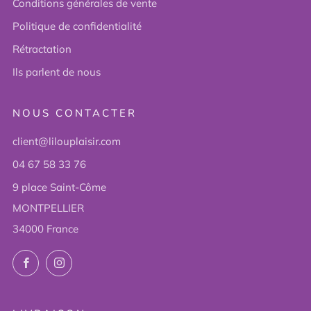
Conditions générales de vente
Politique de confidentialité
Rétractation
Ils parlent de nous
NOUS CONTACTER
client@lilouplaisir.com
04 67 58 33 76
9 place Saint-Côme
MONTPELLIER
34000 France
Facebook
Instagram