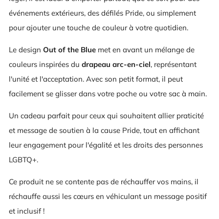
événements extérieurs, des défilés Pride, ou simplement
pour ajouter une touche de couleur à votre quotidien.
Le design
Out of the Blue
met en avant un mélange de
couleurs inspirées du
drapeau arc-en-ciel
, représentant
l'unité et l'acceptation. Avec son petit format, il peut
facilement se glisser dans votre poche ou votre sac à main.
Un cadeau parfait pour ceux qui souhaitent allier praticité
et message de soutien à la cause Pride, tout en affichant
leur engagement pour l'égalité et les droits des personnes
LGBTQ+.
Ce produit ne se contente pas de réchauffer vos mains, il
réchauffe aussi les cœurs en véhiculant un message positif
et inclusif !