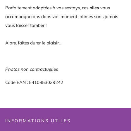
Parfaitement adaptées à vos sextoys, ces
piles
vous
accompagnerons dans vos moment intimes sans jamais
vous laisser tomber !
Alors, faites durer le plaisir...
Photos non contractuelles
Code EAN : 5410853039242
INFORMATIONS UTILES