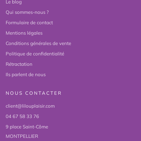
Le blog
Qui sommes-nous ?
Formulaire de contact
Mentions légales
Conditions générales de vente
Politique de confidentialité
Rétractation
Ils parlent de nous
NOUS CONTACTER
client@lilouplaisir.com
04 67 58 33 76
9 place Saint-Côme
MONTPELLIER