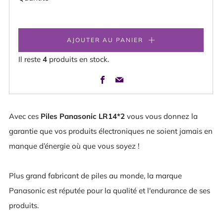
AJOUTER AU PANIER
Il reste
4
produits en stock.
Facebook
Email
Avec ces
Piles Panasonic LR14*2
vous vous donnez la
garantie que vos produits électroniques ne soient jamais en
manque d’énergie où que vous soyez !
Plus grand fabricant de piles au monde, la marque
Panasonic est réputée pour la qualité et l'endurance de ses
produits.