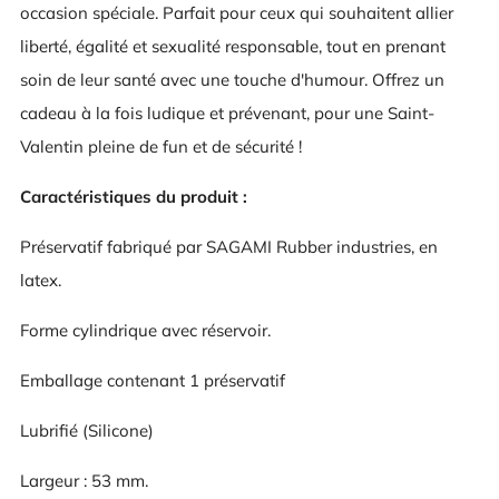
occasion spéciale. Parfait pour ceux qui souhaitent allier
liberté, égalité et sexualité responsable, tout en prenant
soin de leur santé avec une touche d'humour. Offrez un
cadeau à la fois ludique et prévenant, pour une Saint-
Valentin pleine de fun et de sécurité !
Caractéristiques du produit :
Préservatif fabriqué par SAGAMI Rubber industries, en
latex.
Forme cylindrique avec réservoir.
Emballage contenant 1 préservatif
Lubrifié (Silicone)
Largeur : 53 mm.