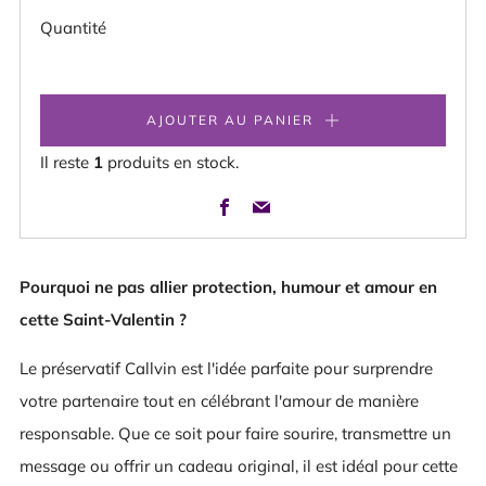
Quantité
AJOUTER AU PANIER
Il reste
1
produits en stock.
Facebook
Email
Pourquoi ne pas allier protection, humour et amour en
cette Saint-Valentin ?
Le préservatif Callvin est l'idée parfaite pour surprendre
votre partenaire tout en célébrant l'amour de manière
responsable. Que ce soit pour faire sourire, transmettre un
message ou offrir un cadeau original, il est idéal pour cette