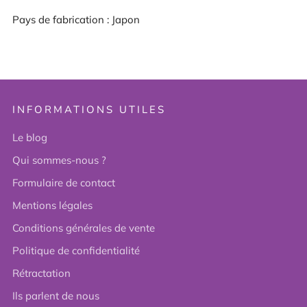
Pays de fabrication : Japon
INFORMATIONS UTILES
Le blog
Qui sommes-nous ?
Formulaire de contact
Mentions légales
Conditions générales de vente
Politique de confidentialité
Rétractation
Ils parlent de nous