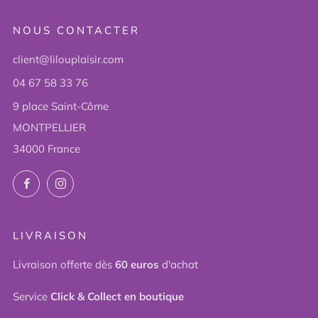
NOUS CONTACTER
client@lilouplaisir.com
04 67 58 33 76
9 place Saint-Côme
MONTPELLIER
34000 France
Facebook
Instagram
LIVRAISON
Livraison offerte dès
60 euros
d'achat
Service
Click & Collect en boutique